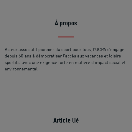
À propos
Acteur associatif pionnier du sport pour tous, l’UCPA s’engage
depuis 60 ans à démocratiser l’accès aux vacances et loisirs
sportifs, avec une exigence forte en matière d’impact social et
environnemental.
Article lié