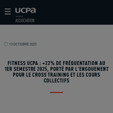
☰
ASSOCIATION
13 OCTOBRE 2025
FITNESS UCPA : +22% DE FRÉQUENTATION AU
1ER SEMESTRE 2025, PORTÉ PAR L'ENGOUEMENT
POUR LE CROSS TRAINING ET LES COURS
COLLECTIFS