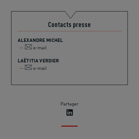
Contacts presse
ALEXANDRE MICHEL
e-mail
LAËTITIA VERDIER
e-mail
Partager