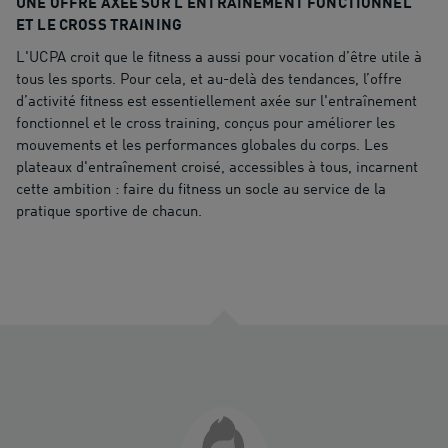
UNE OFFRE AXÉE SUR L'ENTRAÎNEMENT FONCTIONNEL
ET LE CROSS TRAINING
L'UCPA croit que le fitness a aussi pour vocation d’être utile à
tous les sports. Pour cela, et au-delà des tendances, l’offre
d’activité fitness est essentiellement axée sur l'entraînement
fonctionnel et le cross training, conçus pour améliorer les
mouvements et les performances globales du corps. Les
plateaux d'entraînement croisé, accessibles à tous, incarnent
cette ambition : faire du fitness un socle au service de la
pratique sportive de chacun.