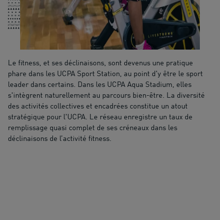
Le fitness, et ses déclinaisons, sont devenus une pratique
phare dans les UCPA Sport Station, au point d'y être le sport
leader dans certains. Dans les UCPA Aqua Stadium, elles
s'intègrent naturellement au parcours bien-être. La diversité
des activités collectives et encadrées constitue un atout
stratégique pour l'UCPA. Le réseau enregistre un taux de
remplissage quasi complet de ses créneaux dans les
déclinaisons de l’activité fitness.