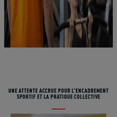
UNE ATTENTE ACCRUE POUR L’ENCADREMENT
SPORTIF ET LA PRATIQUE COLLECTIVE