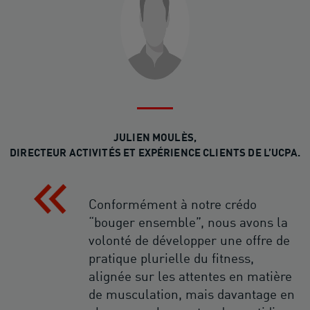
JULIEN MOULÈS,
DIRECTEUR ACTIVITÉS ET EXPÉRIENCE CLIENTS DE L’UCPA.
Conformément à notre crédo
“bouger ensemble”, nous avons la
volonté de développer une offre de
pratique plurielle du fitness,
alignée sur les attentes en matière
de musculation, mais davantage en