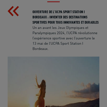
OUVERTURE DE L'UCPA SPORT STATION I
BORDEAUX : INVENTER DES DESTINATIONS
SPORTIVES POUR TOUS INNOVANTES ET DURABLES
Un an avant les Jeux Olympiques et
Paralympiques 2024, l’UCPA révolutionne
l’expérience sportive avec l’ouverture le
13 mai de l’UCPA Sport Station I
Bordeaux.