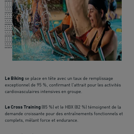
Le Biking
se place en tête avec un taux de remplissage
exceptionnel de 95 %, confirmant l'attrait pour les activités
cardiovasculaires intensives en groupe.
Le Cross Training
(85 %) et le HBX (82 %) témoignent de la
demande croissante pour des entraînements fonctionnels et
complets, mêlant force et endurance.