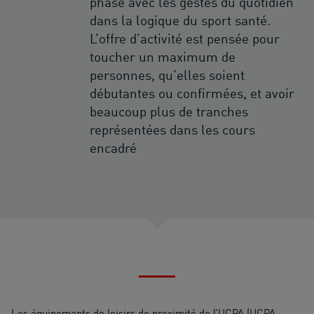
phase avec les gestes du quotidien
dans la logique du sport santé.
L’offre d’activité est pensée pour
toucher un maximum de
personnes, qu’elles soient
débutantes ou confirmées, et avoir
beaucoup plus de tranches
représentées dans les cours
encadré