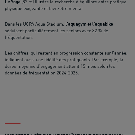
Le Yoga
(82 %) illustre la recherche d'équilibre entre pratique
physique exigeante et bien-être mental.
Dans les UCPA Aqua Stadium,
l'aquagym et l'aquabike
séduisent particulièrement les seniors avec 82 % de
fréquentation.
Les chiffres, qui restent en progression constante sur l’année,
indiquent aussi une fidélité des pratiquants. Par exemple, la
durée moyenne d'engagement atteint 15 mois selon les
données de fréquentation 2024-2025.