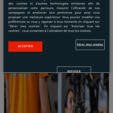
des cookies et d'autres technologies similaires afin de
personnaliser votre parcours, mesurer l'efficacité de nos
campagnes et améliorer leur pertinence pour ainsi vous
proposer une meilleure expérience. Vous pouvez modifier vos
préférences ou vous y opposer à tous moments en cliquant sur
"Gérer mes cookies". En cliquant sur "Autoriser tous les
cookies", vous consentez à l'utilisation de tous les cookies.
Gérer mes cookies
ACCEPTER
REFUSER