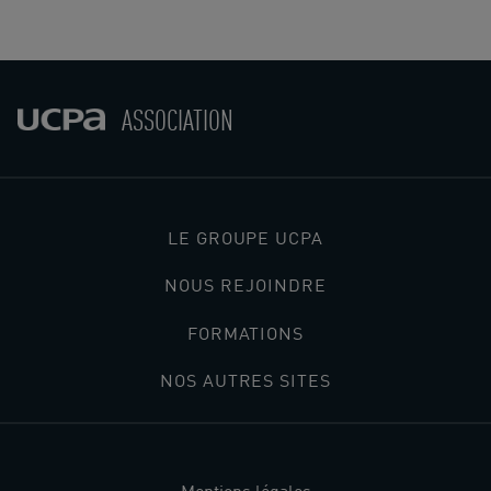
ASSOCIATION
LE GROUPE UCPA
NOUS REJOINDRE
FORMATIONS
NOS AUTRES SITES