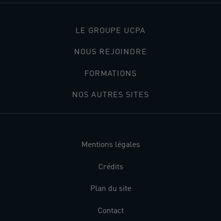
LE GROUPE UCPA
NOUS REJOINDRE
FORMATIONS
NOS AUTRES SITES
Mentions légales
Crédits
Plan du site
Contact