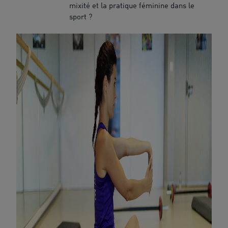
mixité et la pratique féminine dans le
sport ?