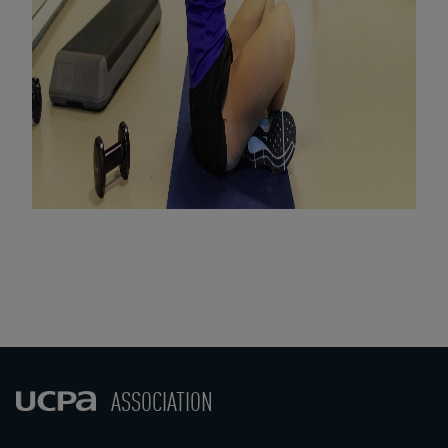
ASSOCIATION