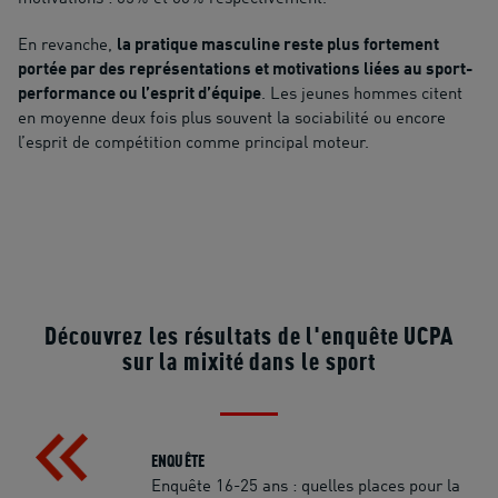
En revanche,
la pratique masculine reste plus fortement
portée par des représentations et motivations liées au sport-
performance ou l’esprit d’équipe
. Les jeunes hommes citent
en moyenne deux fois plus souvent la sociabilité ou encore
l’esprit de compétition comme principal moteur.
Découvrez les résultats de l'enquête UCPA
sur la mixité dans le sport
ENQUÊTE
Enquête 16-25 ans : quelles places pour la