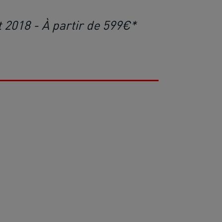
t 2018 - À partir de 599€*