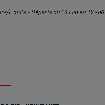
urs/6 nuits - Départs du 24 juin au 19 aoû