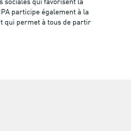
 sociales qui favorisent la
CPA participe également à la
t qui permet à tous de partir