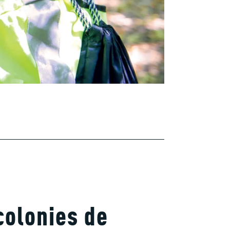
colonies de