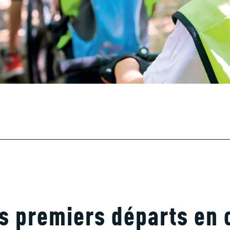
s premiers départs en 