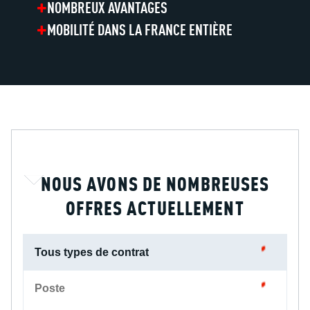
NOMBREUX AVANTAGES
MOBILITÉ DANS LA FRANCE ENTIÈRE
NOUS AVONS DE NOMBREUSES
OFFRES ACTUELLEMENT
Tous types de contrat
Poste