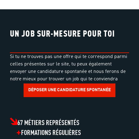
UN JOB SUR-MESURE POUR TOI
Si tu ne trouves pas une offre qui te correspond parmi
celles présentes sur le site, tu peux également
envoyer une candidature spontanée et nous ferons de
notre mieux pour trouver un job qui te conviendra
DÉPOSER UNE CANDIDATURE SPONTANÉE
67 MÉTIERS REPRÉSENTÉS
FORMATIONS RÉGULIÈRES