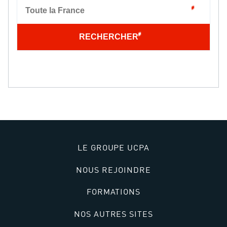
Toute la France
RECHERCHER
LE GROUPE UCPA
NOUS REJOINDRE
FORMATIONS
NOS AUTRES SITES