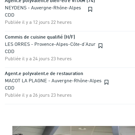
Agent.e polyvalent.e bien-être VITAM (74)
NEYDENS - Auvergne-Rhône-Alpes
CDD
Publiée il y a 12 jours 22 heures
Commis de cuisine qualifié (H/F)
LES ORRES - Provence-Alpes-Côte-d'Azur
CDD
Publiée il y a 24 jours 23 heures
Agent.e polyvalent.e de restauration
MACOT LA PLAGNE - Auvergne-Rhône-Alpes
CDD
Publiée il y a 26 jours 23 heures