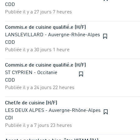
CDD
Publiée il y a 27 jours 7 heures
Commis.e de cuisine qualifié.e (H/F)
LANSLEVILLARD - Auvergne-Rhône-Alpes
CDD
Publiée il y a 30 jours 1 heure
Commis.e de cuisine qualifié.e (H/F)
ST CYPRIEN - Occitanie
CDD
Publiée il y a 24 jours 22 heures
Chef.fe de cuisine (H/F)
LES DEUX ALPES - Auvergne-Rhône-Alpes
CDI
Publiée il y a 7 jours 23 heures