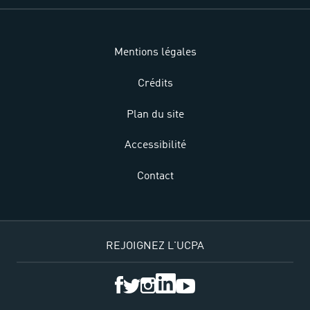
Mentions légales
Crédits
Plan du site
Accessibilité
Contact
REJOIGNEZ L'UCPA