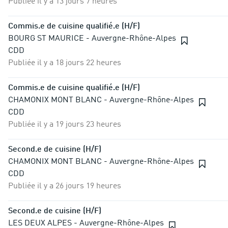
Publiée il y a 13 jours 7 heures
Commis.e de cuisine qualifié.e (H/F)
BOURG ST MAURICE - Auvergne-Rhône-Alpes
CDD
Publiée il y a 18 jours 22 heures
Commis.e de cuisine qualifié.e (H/F)
CHAMONIX MONT BLANC - Auvergne-Rhône-Alpes
CDD
Publiée il y a 19 jours 23 heures
Second.e de cuisine (H/F)
CHAMONIX MONT BLANC - Auvergne-Rhône-Alpes
CDD
Publiée il y a 26 jours 19 heures
Second.e de cuisine (H/F)
LES DEUX ALPES - Auvergne-Rhône-Alpes