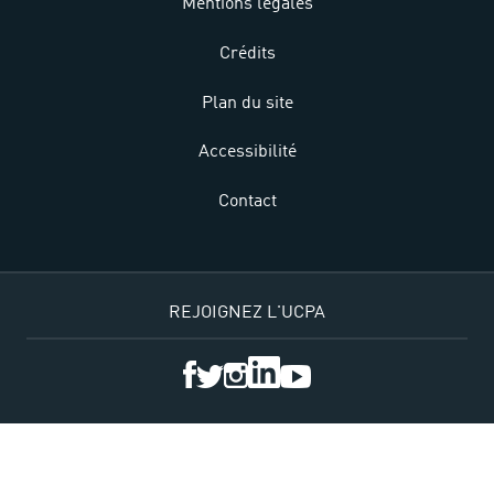
Mentions légales
Crédits
Plan du site
Accessibilité
Contact
REJOIGNEZ L'UCPA