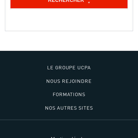
RECHERCHER
LE GROUPE UCPA
NOUS REJOINDRE
FORMATIONS
NOS AUTRES SITES