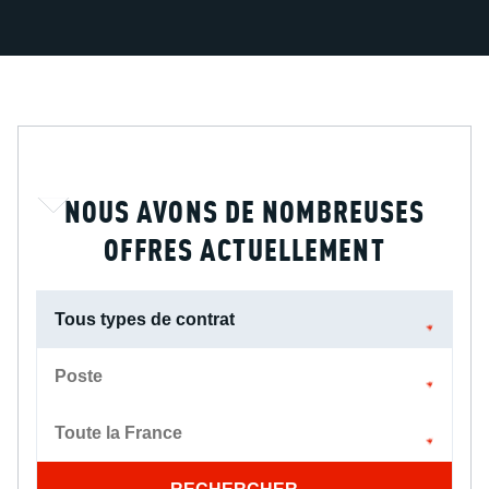
NOUS AVONS DE NOMBREUSES
OFFRES ACTUELLEMENT
Tous types de contrat
Poste
Toute la France