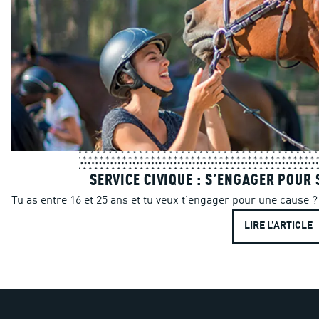
SERVICE CIVIQUE : S’ENGAGER POUR 
Tu as entre 16 et 25 ans et tu veux t'engager pour une cause ? 
LIRE L’ARTICLE