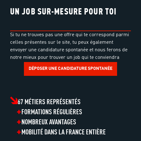
UN JOB SUR-MESURE POUR TOI
Si tu ne trouves pas une offre qui te correspond parmi
celles présentes sur le site, tu peux également
envoyer une candidature spontanée et nous ferons de
notre mieux pour trouver un job qui te conviendra
DÉPOSER UNE CANDIDATURE SPONTANÉE
67 MÉTIERS REPRÉSENTÉS
FORMATIONS RÉGULIÈRES
NOMBREUX AVANTAGES
MOBILITÉ DANS LA FRANCE ENTIÈRE