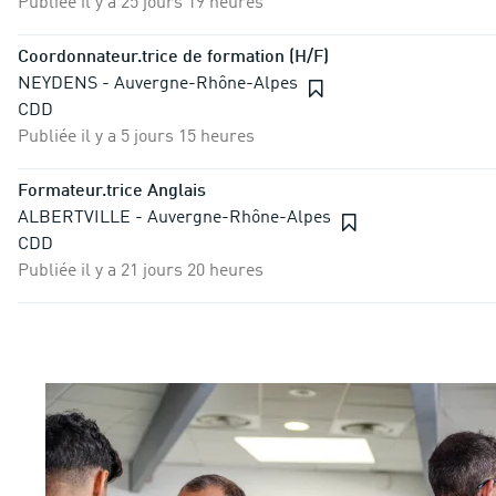
Publiée il y a 25 jours 19 heures
Coordonnateur.trice de formation (H/F)
NEYDENS - Auvergne-Rhône-Alpes
CDD
Publiée il y a 5 jours 15 heures
Formateur.trice Anglais
ALBERTVILLE - Auvergne-Rhône-Alpes
CDD
Publiée il y a 21 jours 20 heures