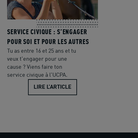
SERVICE CIVIQUE : S’ENGAGER
POUR SOI ET POUR LES AUTRES
Tu as entre 16 et 25 ans et tu
veux t'engager pour une
cause ? Viens faire ton
service civique à l'UCPA.
LIRE L’ARTICLE