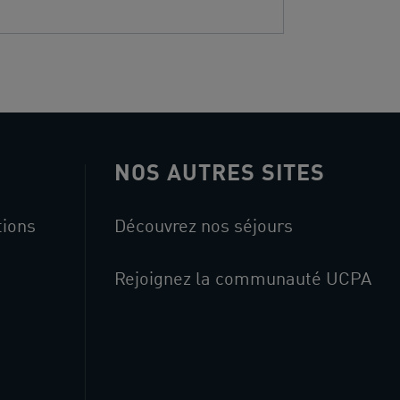
NOS AUTRES SITES
tions
Découvrez nos séjours
Rejoignez la communauté UCPA