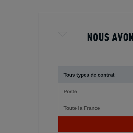
NOUS AVON
Tous types de contrat
Poste
Toute la France