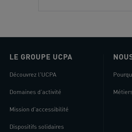
LE GROUPE UCPA
NOUS
Découvrez l'UCPA
Pourqu
Domaines d’activité
Métier
Mission d'accessibilité
Dispositifs solidaires