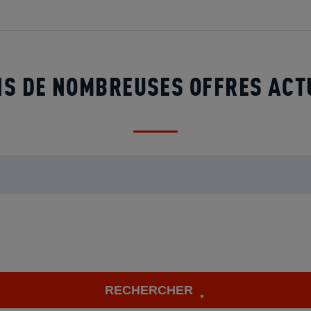
S DE NOMBREUSES OFFRES AC
RECHERCHER