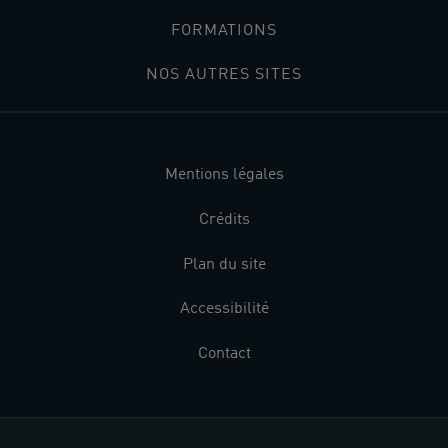
FORMATIONS
NOS AUTRES SITES
Mentions légales
Crédits
Plan du site
Accessibilité
Contact