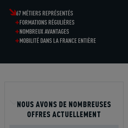
67 MÉTIERS REPRÉSENTÉS
FORMATIONS RÉGULIÈRES
NOMBREUX AVANTAGES
MOBILITÉ DANS LA FRANCE ENTIÈRE
NOUS AVONS DE NOMBREUSES
OFFRES ACTUELLEMENT