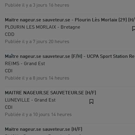
Publiée il y a 3 jours 16 heures
Maitre nageur.se sauveteur.se - Plourin Lès Morlaix (29) (H/
PLOURIN LES MORLAIX - Bretagne
CDD
Publiée il y a 7 jours 20 heures
Maître nageur.se sauveteur.se (F/H) - UCPA Sport Station Re
REIMS - Grand Est
CDI
Publiée il y a 8 jours 14 heures
MAITRE NAGEUR.SE SAUVETEUR.SE (H/F)
LUNEVILLE - Grand Est
CDI
Publiée il y a 10 jours 14 heures
Maitre nageur.se sauveteur.se (H/F)