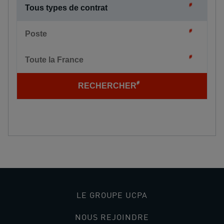
Tous types de contrat
Poste
Toute la France
RECHERCHER
LE GROUPE UCPA
NOUS REJOINDRE