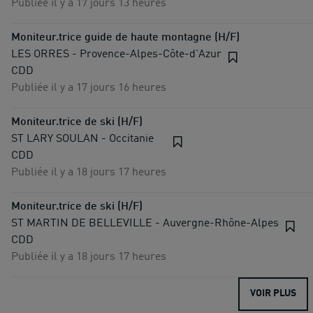
Publiée il y a 17 jours 13 heures
Moniteur.trice guide de haute montagne (H/F)
LES ORRES - Provence-Alpes-Côte-d'Azur
CDD
Publiée il y a 17 jours 16 heures
Moniteur.trice de ski (H/F)
ST LARY SOULAN - Occitanie
CDD
Publiée il y a 18 jours 17 heures
Moniteur.trice de ski (H/F)
ST MARTIN DE BELLEVILLE - Auvergne-Rhône-Alpes
CDD
Publiée il y a 18 jours 17 heures
VOIR PLUS