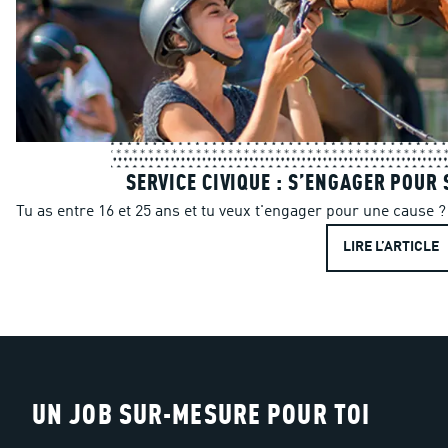
SERVICE CIVIQUE : S’ENGAGER POUR 
Tu as entre 16 et 25 ans et tu veux t'engager pour une cause ? 
LIRE L’ARTICLE
UN JOB SUR-MESURE POUR TOI