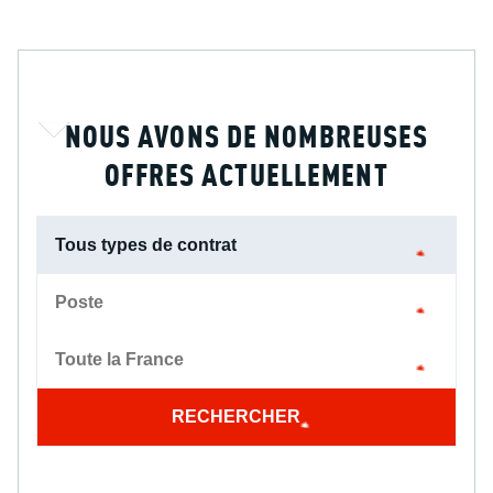
NOUS AVONS DE NOMBREUSES
OFFRES ACTUELLEMENT
Tous types de contrat
Poste
Toute la France
RECHERCHER