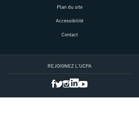
Plan du site
Accessibilité
Contact
REJOIGNEZ L'UCPA