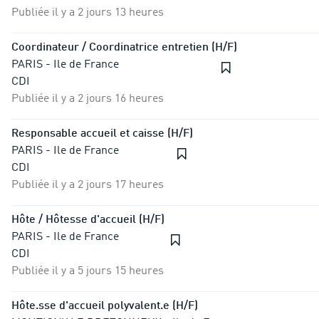
Publiée il y a 2 jours 13 heures
Coordinateur / Coordinatrice entretien (H/F)
PARIS - Ile de France
CDI
Publiée il y a 2 jours 16 heures
Responsable accueil et caisse (H/F)
PARIS - Ile de France
CDI
Publiée il y a 2 jours 17 heures
Hôte / Hôtesse d'accueil (H/F)
PARIS - Ile de France
CDI
Publiée il y a 5 jours 15 heures
Hôte.sse d'accueil polyvalent.e (H/F)