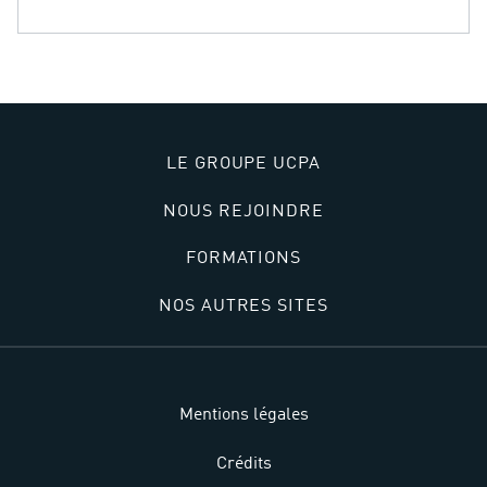
LE GROUPE UCPA
NOUS REJOINDRE
FORMATIONS
NOS AUTRES SITES
Mentions légales
Crédits