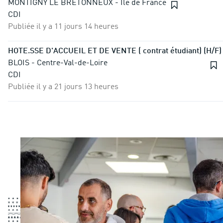
MONTIGNY LE BRETONNEUX - Ile de France
CDI
Publiée il y a 11 jours 14 heures
HOTE.SSE D'ACCUEIL ET DE VENTE ( contrat étudiant) (H/F)
BLOIS - Centre-Val-de-Loire
CDI
Publiée il y a 21 jours 13 heures