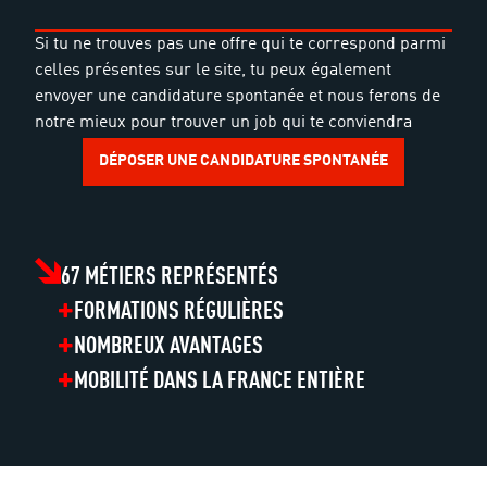
Si tu ne trouves pas une offre qui te correspond parmi
celles présentes sur le site, tu peux également
envoyer une candidature spontanée et nous ferons de
notre mieux pour trouver un job qui te conviendra
DÉPOSER UNE CANDIDATURE SPONTANÉE
67 MÉTIERS REPRÉSENTÉS
FORMATIONS RÉGULIÈRES
NOMBREUX AVANTAGES
MOBILITÉ DANS LA FRANCE ENTIÈRE