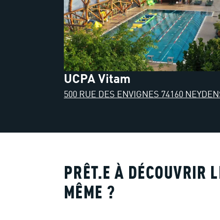
UCPA Vitam
500 RUE DES ENVIGNES 74160 NEYDEN
PRÊT.E À DÉCOUVRIR L
MÊME ?