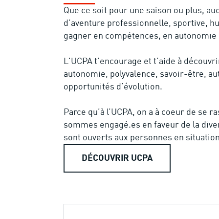
Que ce soit pour une saison ou plus, au
d’aventure professionnelle, sportive, hu
gagner en compétences, en autonomie e
L'UCPA t’encourage et t’aide à découvri
autonomie, polyvalence, savoir-être, aut
opportunités d’évolution.
Parce qu’à l’UCPA, on a à coeur de se 
sommes engagé.es en faveur de la divers
sont ouverts aux personnes en situatio
DÉCOUVRIR UCPA