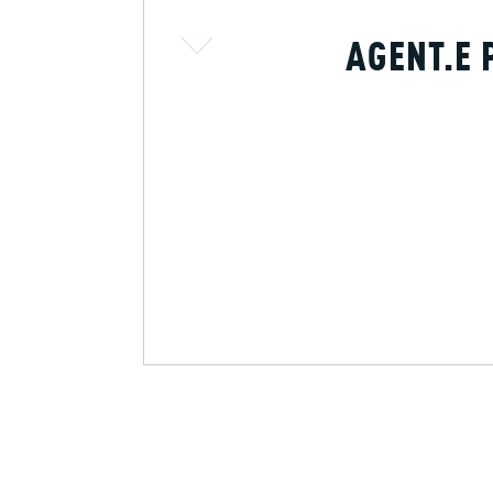
AGENT.E 