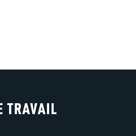
E TRAVAIL