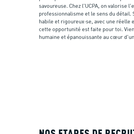
savoureuse. Chez l'UCPA, on valorise l'e
professionnalisme et le sens du détail.
habile et rigoureux·se, avec une réelle 
cette opportunité est faite pour toi. Vie
humaine et épanouissante au cœur d'un 