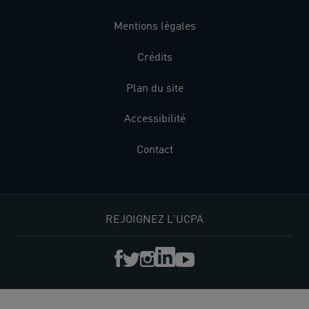
Mentions légales
Crédits
Plan du site
Accessibilité
Contact
REJOIGNEZ L'UCPA