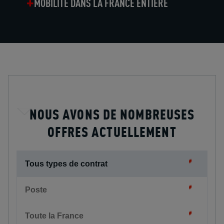
MOBILITÉ DANS LA FRANCE ENTIÈRE
NOUS AVONS DE NOMBREUSES
OFFRES ACTUELLEMENT
Tous types de contrat
Poste
Toute la France