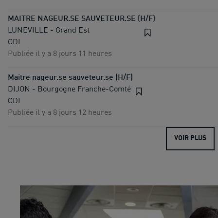
MAITRE NAGEUR.SE SAUVETEUR.SE (H/F)
LUNEVILLE - Grand Est
CDI
Publiée il y a 8 jours 11 heures
Maitre nageur.se sauveteur.se (H/F)
DIJON - Bourgogne Franche-Comté
CDI
Publiée il y a 8 jours 12 heures
VOIR PLUS