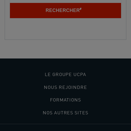
RECHERCHER
LE GROUPE UCPA
NOUS REJOINDRE
FORMATIONS
NOS AUTRES SITES