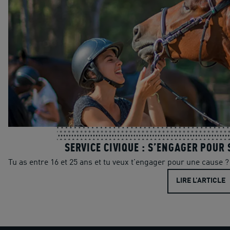
SERVICE CIVIQUE : S’ENGAGER POUR 
Tu as entre 16 et 25 ans et tu veux t'engager pour une cause ? 
LIRE L’ARTICLE