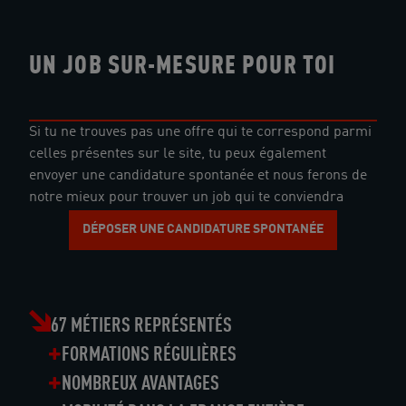
UN JOB SUR-MESURE POUR TOI
Si tu ne trouves pas une offre qui te correspond parmi
celles présentes sur le site, tu peux également
envoyer une candidature spontanée et nous ferons de
notre mieux pour trouver un job qui te conviendra
DÉPOSER UNE CANDIDATURE SPONTANÉE
67 MÉTIERS REPRÉSENTÉS
FORMATIONS RÉGULIÈRES
NOMBREUX AVANTAGES