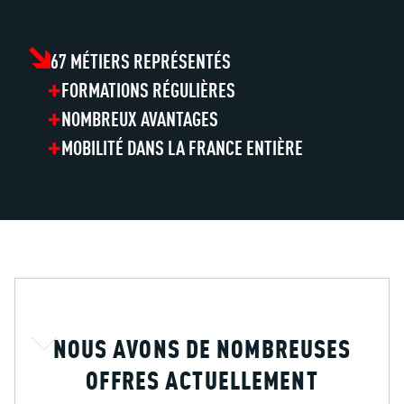
67 MÉTIERS REPRÉSENTÉS
FORMATIONS RÉGULIÈRES
NOMBREUX AVANTAGES
MOBILITÉ DANS LA FRANCE ENTIÈRE
NOUS AVONS DE NOMBREUSES
OFFRES ACTUELLEMENT