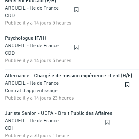
Référent Educatif (F/H)
ARCUEIL - Ile de France
CDD
Publiée il y a 14 jours 5 heures
Psychologue (F/H)
ARCUEIL - Ile de France
CDD
Publiée il y a 14 jours 5 heures
Alternance - Chargé.e de mission expérience client (H/F)
ARCUEIL - Ile de France
Contrat d'apprentissage
Publiée il y a 14 jours 23 heures
Juriste Senior - UCPA - Droit Public des Affaires
ARCUEIL - Ile de France
CDI
Publiée il y a 30 jours 1 heure