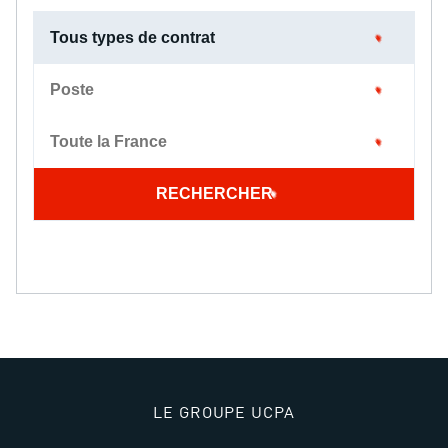
Tous types de contrat
Poste
Toute la France
RECHERCHER
LE GROUPE UCPA