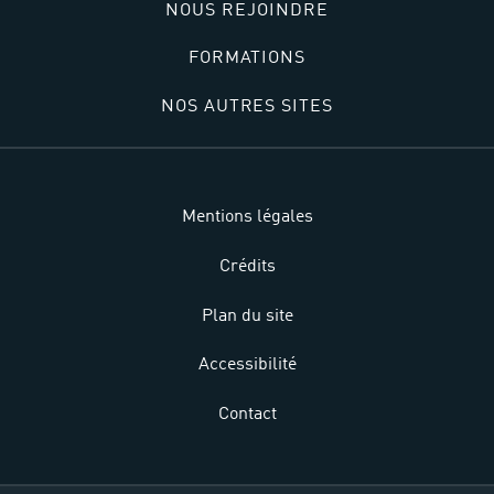
NOUS REJOINDRE
FORMATIONS
NOS AUTRES SITES
Mentions légales
Crédits
Plan du site
Accessibilité
Contact