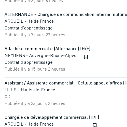
Publiée il y a 2 jours 8 heures
ALTERNANCE - Chargé.e de communication interne multima
ARCUEIL - Ile de France
Contrat d'apprentissage
Publiée il y a 7 jours 23 heures
Attaché.e commercial.e (Alternance) (H/F)
NEYDENS - Auvergne-Rhône-Alpes
Contrat d'apprentissage
Publiée il y a 15 jours 2 heures
Assistant / Assistante commercial - Cellule appel d'offres (
LILLE - Hauts-de-France
CDI
Publiée il y a 23 jours 2 heures
Chargé.e de développement commercial (H/F)
ARCUEIL - Ile de France