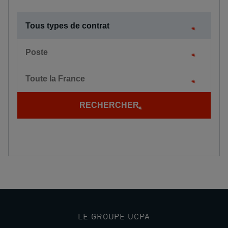
Tous types de contrat
Poste
Toute la France
RECHERCHER
LE GROUPE UCPA