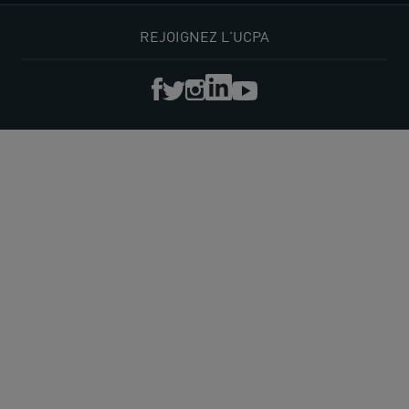
REJOIGNEZ L'UCPA