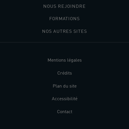
NOUS REJOINDRE
FORMATIONS
NOS AUTRES SITES
Mentions légales
Crédits
Plan du site
Accessibilité
Contact