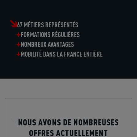
67 MÉTIERS REPRÉSENTÉS
FORMATIONS RÉGULIÈRES
NOMBREUX AVANTAGES
MOBILITÉ DANS LA FRANCE ENTIÈRE
NOUS AVONS DE NOMBREUSES
OFFRES ACTUELLEMENT