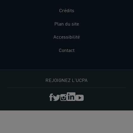
Crédits
Plan du site
Accessibilité
Contact
REJOIGNEZ L'UCPA