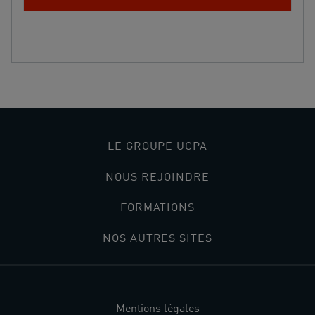
LE GROUPE UCPA
NOUS REJOINDRE
FORMATIONS
NOS AUTRES SITES
Mentions légales