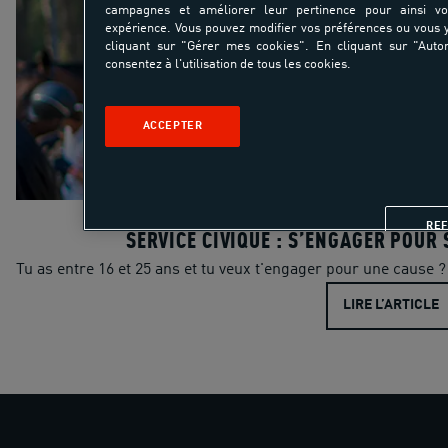
campagnes et améliorer leur pertinence pour ainsi v
expérience. Vous pouvez modifier vos préférences ou vous
cliquant sur "Gérer mes cookies". En cliquant sur "Autor
consentez à l'utilisation de tous les cookies.
ACCEPTER
RE
SERVICE CIVIQUE : S’ENGAGER POUR 
Tu as entre 16 et 25 ans et tu veux t'engager pour une cause ? 
LIRE L’ARTICLE