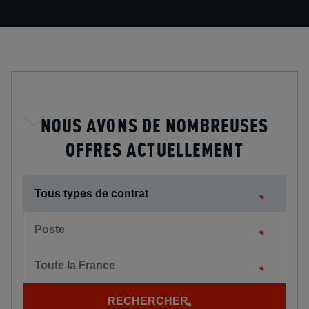
NOUS AVONS DE NOMBREUSES
OFFRES ACTUELLEMENT
Tous types de contrat
Poste
Toute la France
RECHERCHER