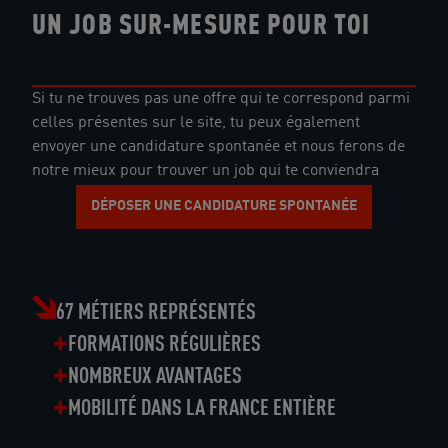
UN JOB SUR-MESURE POUR TOI
Si tu ne trouves pas une offre qui te correspond parmi
celles présentes sur le site, tu peux également
envoyer une candidature spontanée et nous ferons de
notre mieux pour trouver un job qui te conviendra
DÉPOSER UNE CANDIDATURE SPONTANÉE
67 MÉTIERS REPRÉSENTÉS
FORMATIONS RÉGULIÈRES
NOMBREUX AVANTAGES
MOBILITÉ DANS LA FRANCE ENTIÈRE