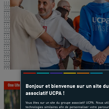
DÉCOUVRIR NOS MÉT
One life
Bonjour et bienvenue sur un site d
associatif UCPA !
Vous êtes sur un site du groupe associatif UCPA. Nous util
technologies similaires afin de personnaliser votre parcour