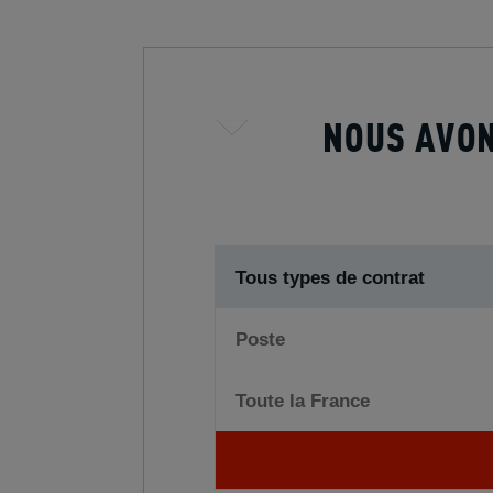
NOUS AVON
Tous types de contrat
Poste
Toute la France