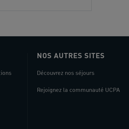
NOS AUTRES SITES
tions
Découvrez nos séjours
Rejoignez la communauté UCPA