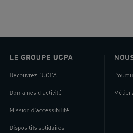
LE GROUPE UCPA
NOUS
Découvrez l'UCPA
Pourqu
Domaines d’activité
Métier
Mission d'accessibilité
Dispositifs solidaires