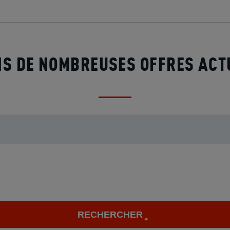
S DE NOMBREUSES OFFRES AC
RECHERCHER