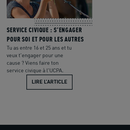
SERVICE CIVIQUE : S’ENGAGER
POUR SOI ET POUR LES AUTRES
Tu as entre 16 et 25 ans et tu
veux t'engager pour une
cause ? Viens faire ton
service civique à l'UCPA.
LIRE L’ARTICLE