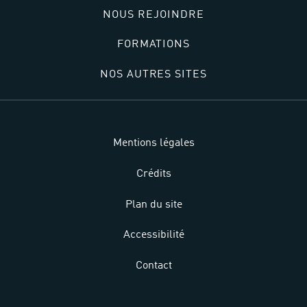
NOUS REJOINDRE
FORMATIONS
NOS AUTRES SITES
Mentions légales
Crédits
Plan du site
Accessibilité
Contact