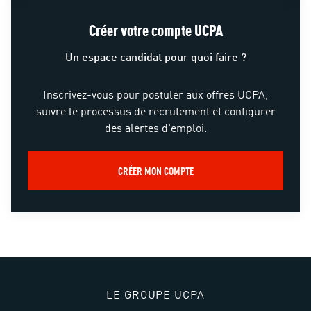
Créer votre compte UCPA
Un espace candidat pour quoi faire ?
Inscrivez-vous pour postuler aux offres UCPA,
suivre le processus de recrutement et configurer
des alertes d'emploi.
CRÉER MON COMPTE
LE GROUPE UCPA