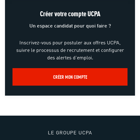
Créer votre compte UCPA
Un espace candidat pour quoi faire ?
Inscrivez-vous pour postuler aux offres UCPA,
suivre le processus de recrutement et configurer
des alertes d'emploi.
CRÉER MON COMPTE
LE GROUPE UCPA