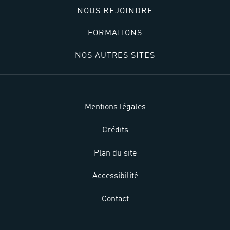
NOUS REJOINDRE
FORMATIONS
NOS AUTRES SITES
Mentions légales
Crédits
Plan du site
Accessibilité
Contact