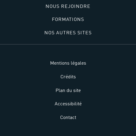
NOUS REJOINDRE
FORMATIONS
NOS AUTRES SITES
Mentions légales
Crédits
Plan du site
Accessibilité
Contact