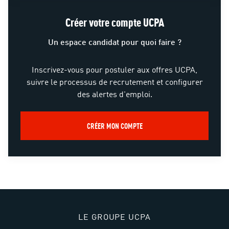
Créer votre compte UCPA
Un espace candidat pour quoi faire ?
Inscrivez-vous pour postuler aux offres UCPA,
suivre le processus de recrutement et configurer
des alertes d'emploi.
CRÉER MON COMPTE
LE GROUPE UCPA