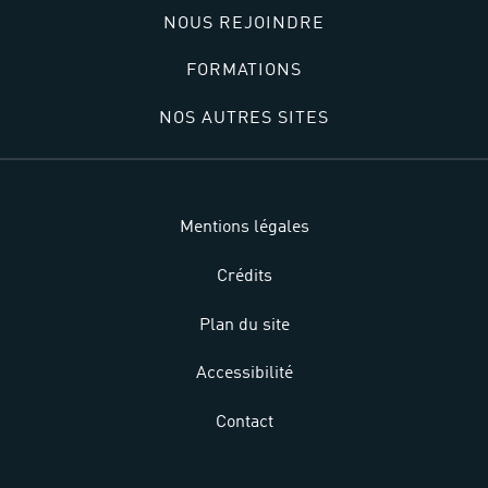
NOUS REJOINDRE
FORMATIONS
NOS AUTRES SITES
Mentions légales
Crédits
Plan du site
Accessibilité
Contact