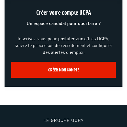
Créer votre compte UCPA
Un espace candidat pour quoi faire ?
Inscrivez-vous pour postuler aux offres UCPA,
suivre le processus de recrutement et configurer
des alertes d'emploi.
CRÉER MON COMPTE
LE GROUPE UCPA